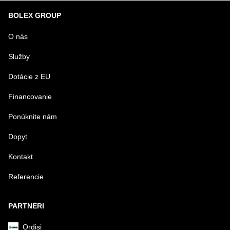
BOLEX GROUP
O nás
Služby
Dotácie z EU
Financovanie
Ponúknite nám
Dopyt
Kontakt
Referencie
PARTNERI
Ordisi