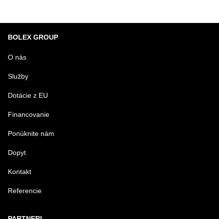
BOLEX GROUP
O nás
Služby
Dotácie z EU
Financovanie
Ponúknite nám
Dopyt
Kontakt
Referencie
PARTNERI