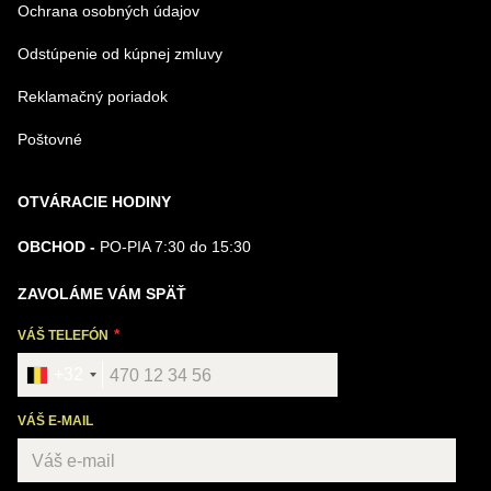
Ochrana osobných údajov
Odstúpenie od kúpnej zmluvy
Reklamačný poriadok
Poštovné
OTVÁRACIE HODINY
OBCHOD -
PO-PIA 7:30 do 15:30
ZAVOLÁME VÁM SPÄŤ
VÁŠ TELEFÓN
+32
VÁŠ E-MAIL