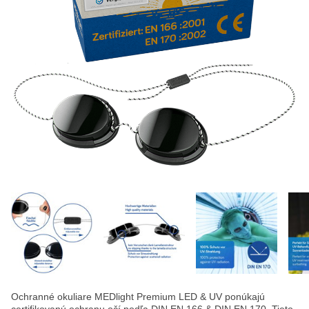
Ochranné okuliare MEDlight Premium LED & UV ponúkajú