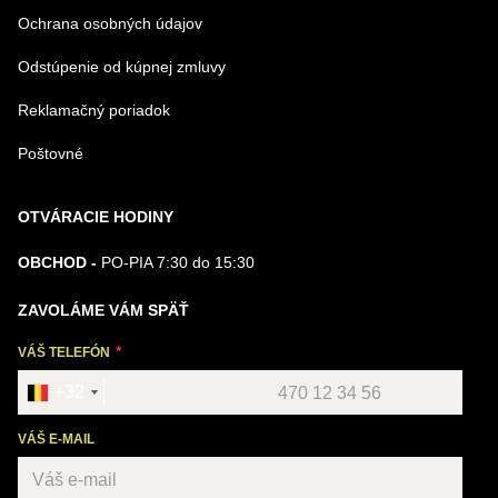
Ochrana osobných údajov
Odstúpenie od kúpnej zmluvy
Reklamačný poriadok
Poštovné
OTVÁRACIE HODINY
OBCHOD -
PO-PIA 7:30 do 15:30
ZAVOLÁME VÁM SPÄŤ
VÁŠ TELEFÓN
+32
VÁŠ E-MAIL