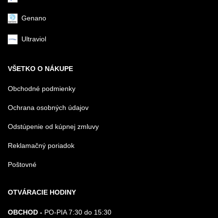
Genano
Ultraviol
VŠETKO O NÁKUPE
Obchodné podmienky
Ochrana osobných údajov
Odstúpenie od kúpnej zmluvy
Reklamačný poriadok
Poštovné
OTVÁRACIE HODINY
OBCHOD -
PO-PIA 7:30 do 15:30