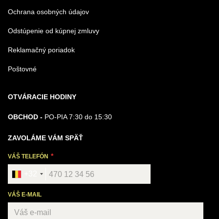
Ochrana osobných údajov
Odstúpenie od kúpnej zmluvy
Reklamačný poriadok
Poštovné
OTVÁRACIE HODINY
OBCHOD -
PO-PIA 7:30 do 15:30
ZAVOLÁME VÁM SPÄŤ
VÁŠ TELEFÓN
+32
VÁŠ E-MAIL