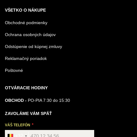
VŠETKO O NÁKUPE
Obchodné podmienky
Ochrana osobných údajov
Odstúpenie od kúpnej zmluvy
Reklamačný poriadok
Poštovné
OTVÁRACIE HODINY
OBCHOD -
PO-PIA 7:30 do 15:30
ZAVOLÁME VÁM SPÄŤ
VÁŠ TELEFÓN
+32