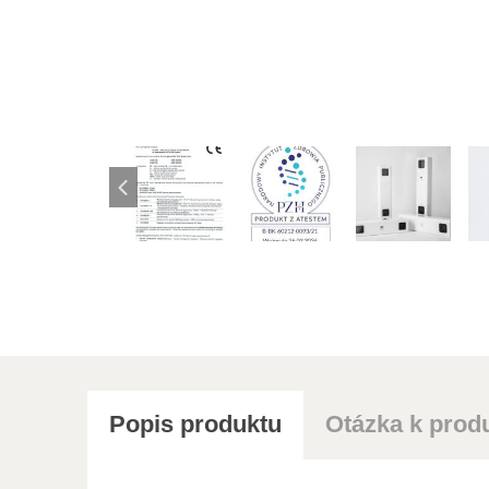
Popis produktu
Otázka k prod