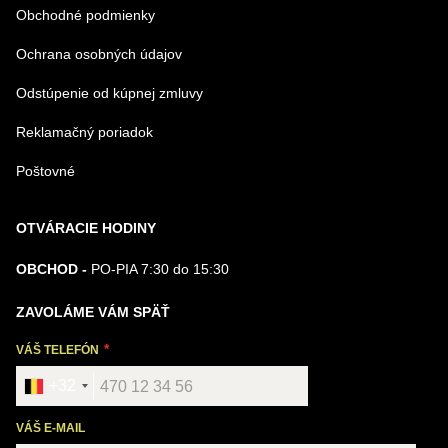
Obchodné podmienky
Ochrana osobných údajov
Odstúpenie od kúpnej zmluvy
Reklamačný poriadok
Poštovné
OTVÁRACIE HODINY
OBCHOD -
PO-PIA 7:30 do 15:30
ZAVOLÁME VÁM SPÄŤ
VÁŠ TELEFÓN
+32
VÁŠ E-MAIL