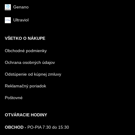
Genano
Ultraviol
VŠETKO O NÁKUPE
Obchodné podmienky
Ochrana osobných údajov
Odstúpenie od kúpnej zmluvy
Reklamačný poriadok
Poštovné
OTVÁRACIE HODINY
OBCHOD -
PO-PIA 7:30 do 15:30